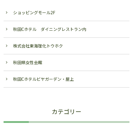
ショッピングモール2F
秋田Cホテル ダイニングレストラン内
株式会社東海理化トウホク
秋田県女性会館
秋田Cホテルビヤガーデン・屋上
カテゴリー