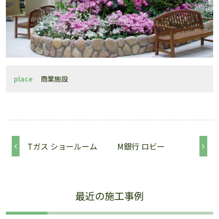
place
商業施設
投稿ナビゲーション
Tガス ショールーム
M銀行 ロビー
最近の施工事例