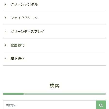
グリーンレンタル
フェイクグリーン
グリーンディスプレイ
壁面緑化
屋上緑化
検索
検索: