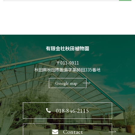
有限会社秋田植物園
〒011-0911
秋田県秋田市飯島字薬師田335番地
Google map
018-846-2115
Contact